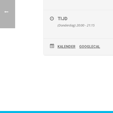
TIJD
(Donderdag) 20:00 - 21:15
KALENDER
GOOGLECAL