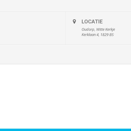
LOCATIE
Oudorp, Witte Kerkje
Kerklaan 4, 1829 BS