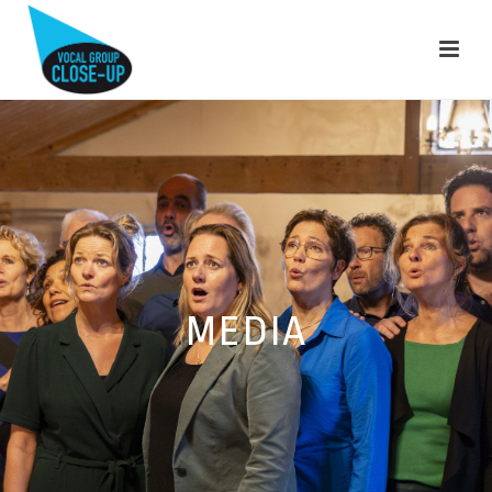
MEDIA