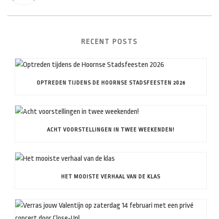
RECENT POSTS
OPTREDEN TIJDENS DE HOORNSE STADSFEESTEN 2026
ACHT VOORSTELLINGEN IN TWEE WEEKENDEN!
HET MOOISTE VERHAAL VAN DE KLAS