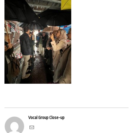
Vocal Group Close-up