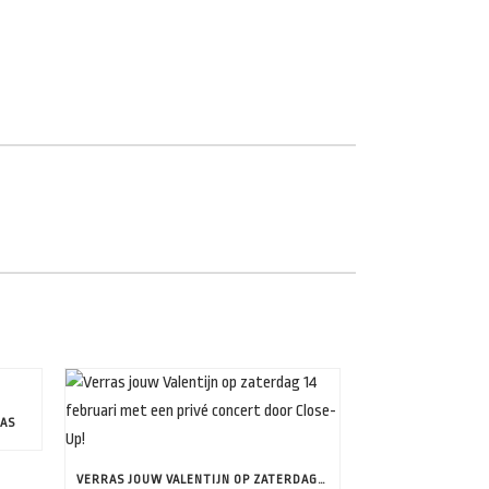
LAS
VERRAS JOUW VALENTIJN OP ZATERDAG 14 FEBRUARI MET EEN PRIVÉ CONCERT DOOR CLOSE-UP!