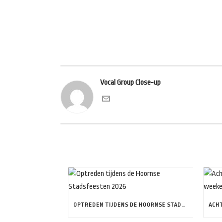
Vocal Group Close-up
OPTREDEN TIJDENS DE HOORNSE STADSFEESTEN 2026