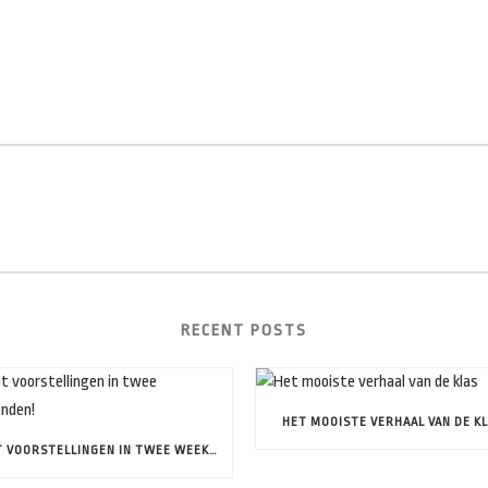
RECENT POSTS
HET MOOISTE VERHAAL VAN DE K
ACHT VOORSTELLINGEN IN TWEE WEEKENDEN!