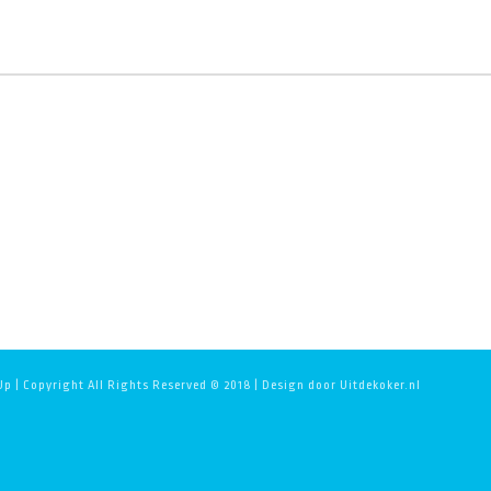
p | Copyright All Rights Reserved © 2018 | Design door Uitdekoker.nl