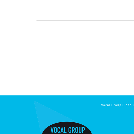
Vocal Group Close-U