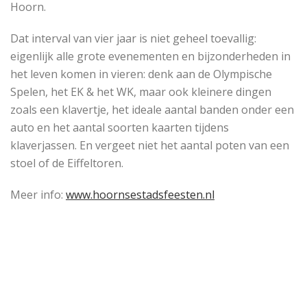
Hoorn.
Dat interval van vier jaar is niet geheel toevallig:
eigenlijk alle grote evenementen en bijzonderheden in
het leven komen in vieren: denk aan de Olympische
Spelen, het EK & het WK, maar ook kleinere dingen
zoals een klavertje, het ideale aantal banden onder een
auto en het aantal soorten kaarten tijdens
klaverjassen. En vergeet niet het aantal poten van een
stoel of de Eiffeltoren.
Meer info:
www.hoornsestadsfeesten.nl