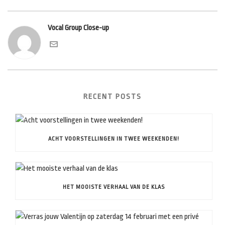
Vocal Group Close-up
RECENT POSTS
ACHT VOORSTELLINGEN IN TWEE WEEKENDEN!
HET MOOISTE VERHAAL VAN DE KLAS