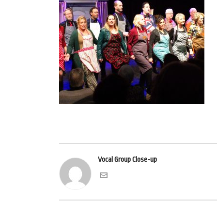
Vocal Group Close-up