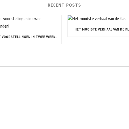
RECENT POSTS
HET MOOISTE VERHAAL VAN DE K
ACHT VOORSTELLINGEN IN TWEE WEEKENDEN!