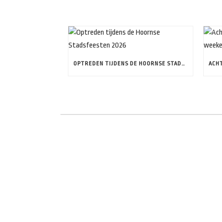
OPTREDEN TIJDENS DE HOORNSE STADSFEESTEN 2026