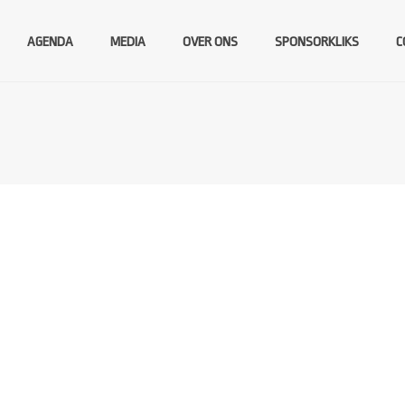
AGENDA
MEDIA
OVER ONS
SPONSORKLIKS
C