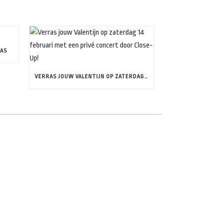
LAS
VERRAS JOUW VALENTIJN OP ZATERDAG 14 FEBRUARI MET EEN PRIVÉ CONCERT DOOR CLOSE-UP!