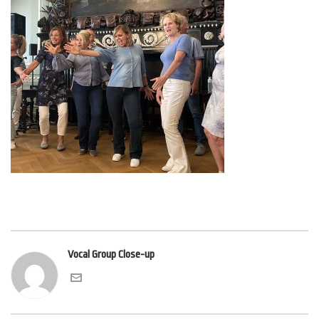
Vocal Group Close-up