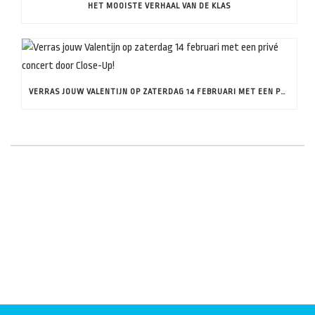
HET MOOISTE VERHAAL VAN DE KLAS
VERRAS JOUW VALENTIJN OP ZATERDAG 14 FEBRUARI MET EEN PRIVÉ CONCERT DOOR CLOSE-UP!