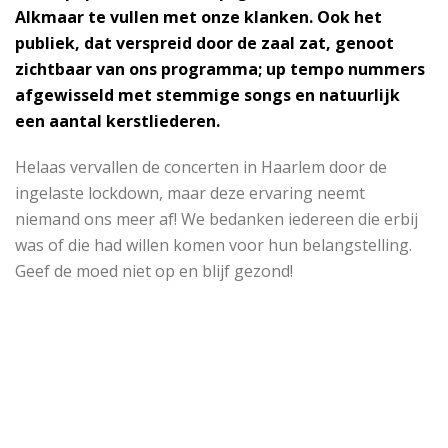
Alkmaar te vullen met onze klanken. Ook het
publiek, dat verspreid door de zaal zat, genoot
zichtbaar van ons programma; up tempo nummers
afgewisseld met stemmige songs en natuurlijk
een aantal kerstliederen.
Helaas vervallen de concerten in Haarlem door de
ingelaste lockdown, maar deze ervaring neemt
niemand ons meer af! We bedanken iedereen die erbij
was of die had willen komen voor hun belangstelling.
Geef de moed niet op en blijf gezond!