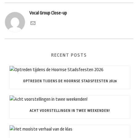
Vocal Group Close-up
RECENT POSTS
OPTREDEN TIJDENS DE HOORNSE STADSFEESTEN 2026
ACHT VOORSTELLINGEN IN TWEE WEEKENDEN!