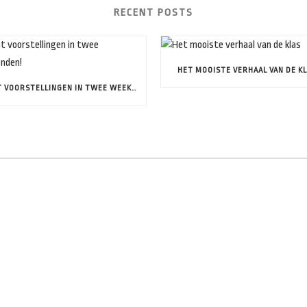
RECENT POSTS
HET MOOISTE VERHAAL VAN DE K
ACHT VOORSTELLINGEN IN TWEE WEEKENDEN!