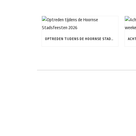
OPTREDEN TIJDENS DE HOORNSE STADSFEESTEN 2026