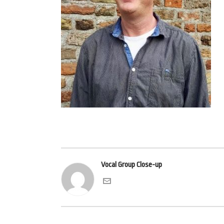
Vocal Group Close-up