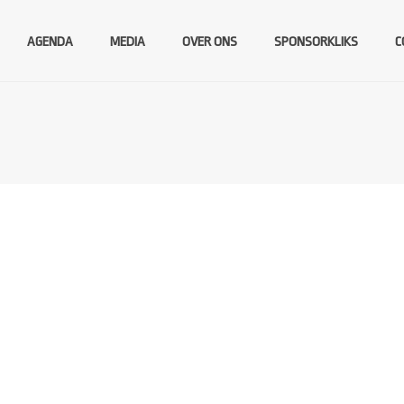
AGENDA
MEDIA
OVER ONS
SPONSORKLIKS
C