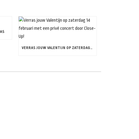
LAS
VERRAS JOUW VALENTIJN OP ZATERDAG 14 FEBRUARI MET EEN PRIVÉ CONCERT DOOR CLOSE-UP!