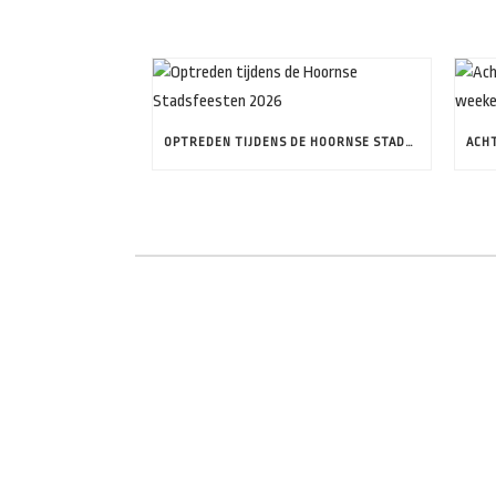
OPTREDEN TIJDENS DE HOORNSE STADSFEESTEN 2026