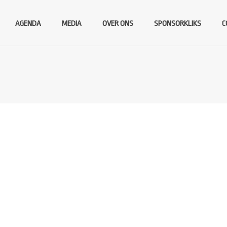
AGENDA
MEDIA
OVER ONS
SPONSORKLIKS
C