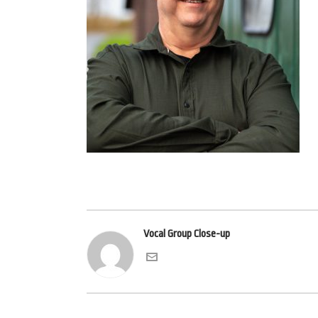
Vocal Group Close-up