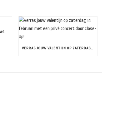
LAS
VERRAS JOUW VALENTIJN OP ZATERDAG 14 FEBRUARI MET EEN PRIVÉ CONCERT DOOR CLOSE-UP!