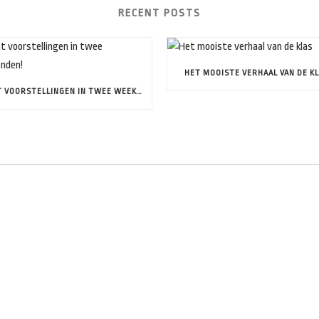
RECENT POSTS
HET MOOISTE VERHAAL VAN DE K
ACHT VOORSTELLINGEN IN TWEE WEEKENDEN!