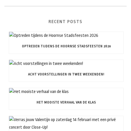
RECENT POSTS
OPTREDEN TIJDENS DE HOORNSE STADSFEESTEN 2026
ACHT VOORSTELLINGEN IN TWEE WEEKENDEN!
HET MOOISTE VERHAAL VAN DE KLAS