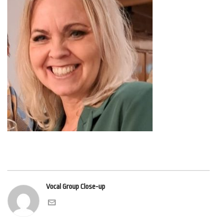
Vocal Group Close-up