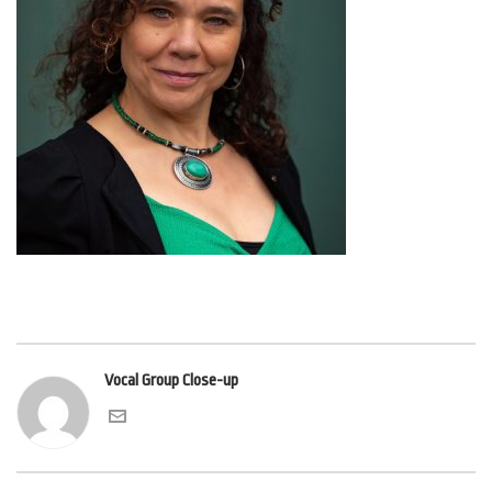
Vocal Group Close-up