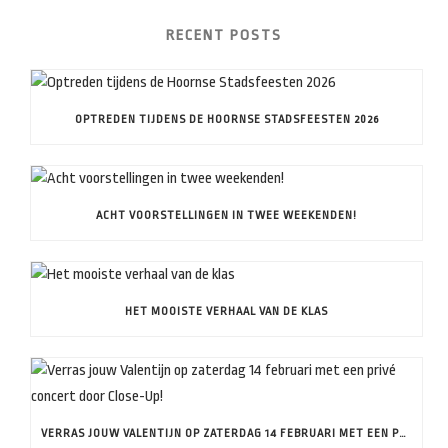
RECENT POSTS
OPTREDEN TIJDENS DE HOORNSE STADSFEESTEN 2026
ACHT VOORSTELLINGEN IN TWEE WEEKENDEN!
HET MOOISTE VERHAAL VAN DE KLAS
VERRAS JOUW VALENTIJN OP ZATERDAG 14 FEBRUARI MET EEN PRIVÉ CONCERT DOOR CLOSE-UP!