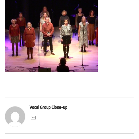
Vocal Group Close-up