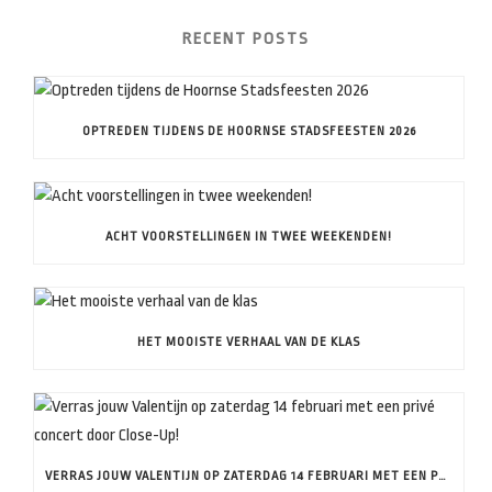
RECENT POSTS
OPTREDEN TIJDENS DE HOORNSE STADSFEESTEN 2026
ACHT VOORSTELLINGEN IN TWEE WEEKENDEN!
HET MOOISTE VERHAAL VAN DE KLAS
VERRAS JOUW VALENTIJN OP ZATERDAG 14 FEBRUARI MET EEN PRIVÉ CONCERT DOOR CLOSE-UP!