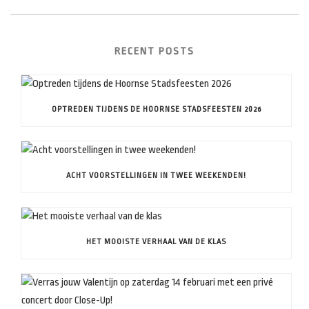
RECENT POSTS
OPTREDEN TIJDENS DE HOORNSE STADSFEESTEN 2026
ACHT VOORSTELLINGEN IN TWEE WEEKENDEN!
HET MOOISTE VERHAAL VAN DE KLAS