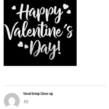
Vocal Group Close-up