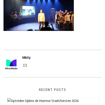
Minty
RECENT POSTS