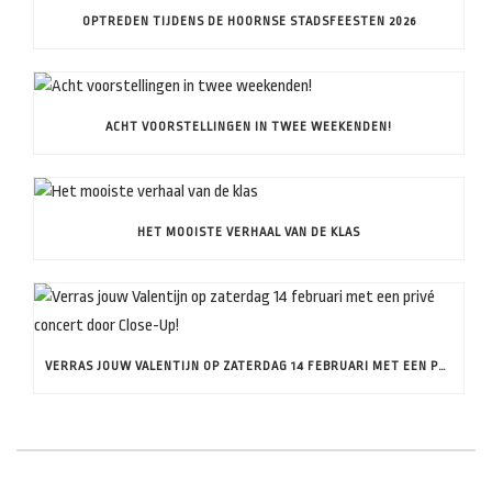
OPTREDEN TIJDENS DE HOORNSE STADSFEESTEN 2026
ACHT VOORSTELLINGEN IN TWEE WEEKENDEN!
HET MOOISTE VERHAAL VAN DE KLAS
VERRAS JOUW VALENTIJN OP ZATERDAG 14 FEBRUARI MET EEN PRIVÉ CONCERT DOOR CLOSE-UP!