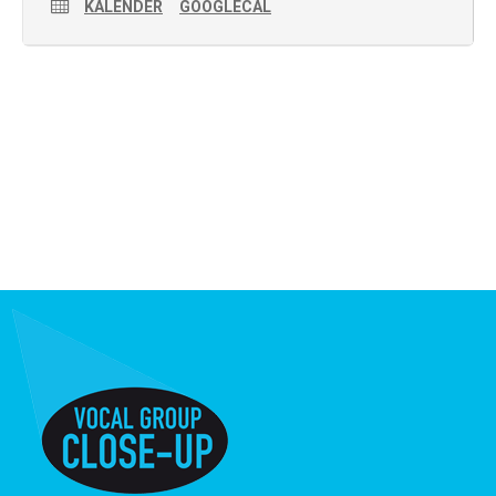
KALENDER
GOOGLECAL