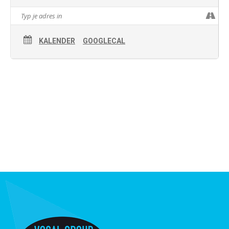
KALENDER
GOOGLECAL