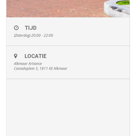
TIJD
(Zaterdag) 20:00 - 22:00
LOCATIE
Alkmaar Artiance
Canadaplein 3, 1811 KE Alkmaar