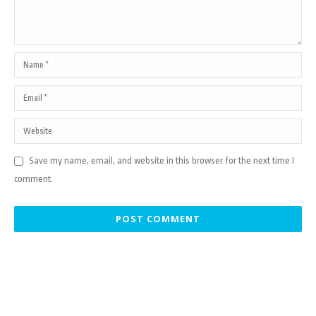
Save my name, email, and website in this browser for the next time I
comment.