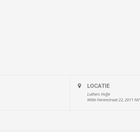
LOCATIE
Luthers Hofje
Witte Herenstraat 22, 2011 N