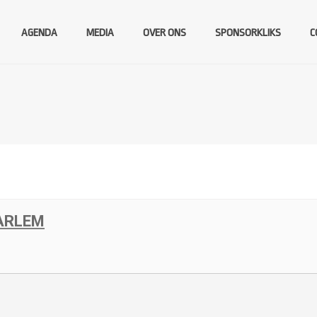
AGENDA
MEDIA
OVER ONS
SPONSORKLIKS
C
ARLEM