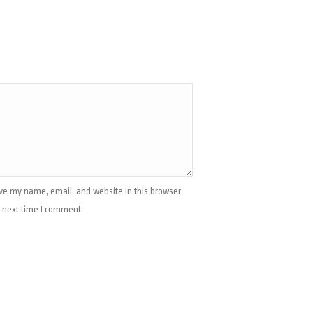
ve my name, email, and website in this browser
e next time I comment.