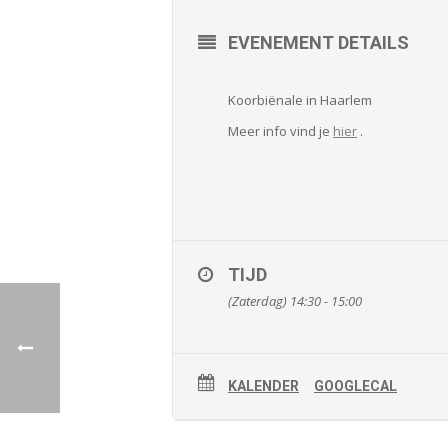
EVENEMENT DETAILS
Koorbiënale in Haarlem
Meer info vind je
hier
.
TIJD
(Zaterdag) 14:30 - 15:00
KALENDER
GOOGLECAL