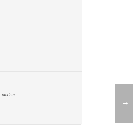
V Haarlem