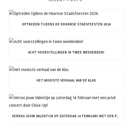
OPTREDEN TIJDENS DE HOORNSE STADSFEESTEN 2026
ACHT VOORSTELLINGEN IN TWEE WEEKENDEN!
HET MOOISTE VERHAAL VAN DE KLAS
VERRAS JOUW VALENTIJN OP ZATERDAG 14 FEBRUARI MET EEN PRIVÉ CONCERT DOOR CLOSE-UP!