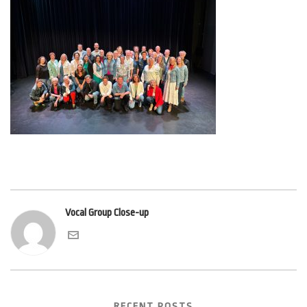
Vocal Group Close-up
RECENT POSTS