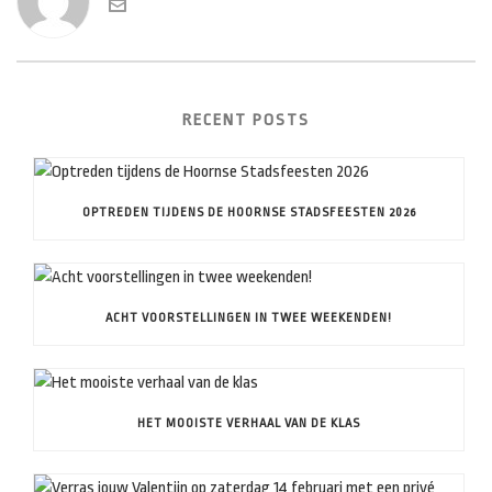
RECENT POSTS
OPTREDEN TIJDENS DE HOORNSE STADSFEESTEN 2026
ACHT VOORSTELLINGEN IN TWEE WEEKENDEN!
HET MOOISTE VERHAAL VAN DE KLAS