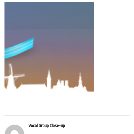
Vocal Group Close-up