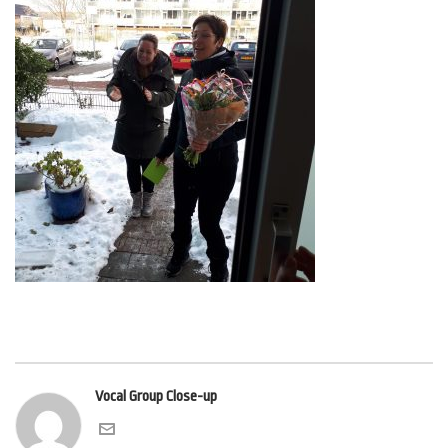
Vocal Group Close-up