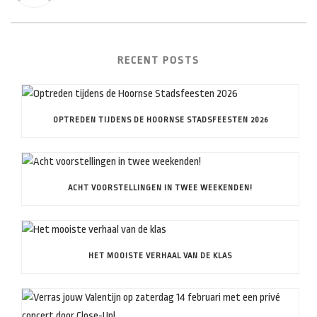
RECENT POSTS
OPTREDEN TIJDENS DE HOORNSE STADSFEESTEN 2026
ACHT VOORSTELLINGEN IN TWEE WEEKENDEN!
HET MOOISTE VERHAAL VAN DE KLAS