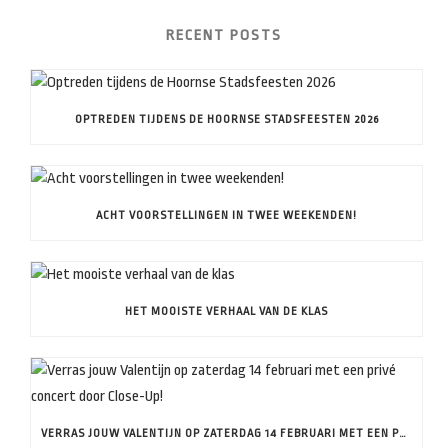
RECENT POSTS
OPTREDEN TIJDENS DE HOORNSE STADSFEESTEN 2026
ACHT VOORSTELLINGEN IN TWEE WEEKENDEN!
HET MOOISTE VERHAAL VAN DE KLAS
VERRAS JOUW VALENTIJN OP ZATERDAG 14 FEBRUARI MET EEN PRIVÉ CONCERT DOOR CLOSE-UP!