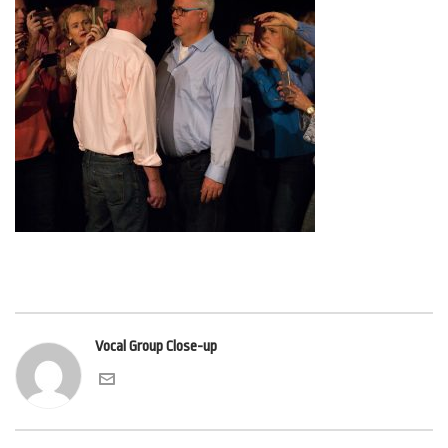
Vocal Group Close-up