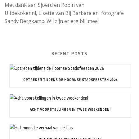
Met dank aan Sjoerd en Robin van
Uitdekoker.nl, Lisette van Bij Barbara en fotografe
Sandy Bergkamp. Wij zijn er erg blij mee!
RECENT POSTS
OPTREDEN TIJDENS DE HOORNSE STADSFEESTEN 2026
ACHT VOORSTELLINGEN IN TWEE WEEKENDEN!