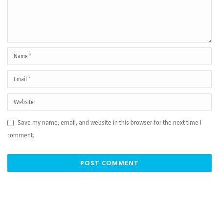
Save my name, email, and website in this browser for the next time I
comment.