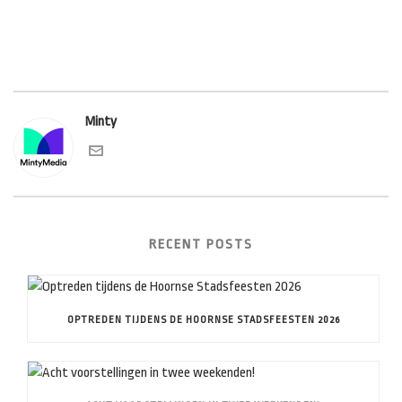
Minty
RECENT POSTS
OPTREDEN TIJDENS DE HOORNSE STADSFEESTEN 2026