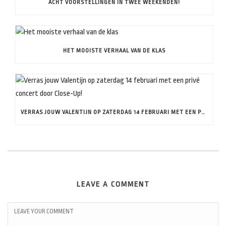
ACHT VOORSTELLINGEN IN TWEE WEEKENDEN!
HET MOOISTE VERHAAL VAN DE KLAS
VERRAS JOUW VALENTIJN OP ZATERDAG 14 FEBRUARI MET EEN PRIVÉ CONCERT DOOR CLOSE-UP!
LEAVE A COMMENT