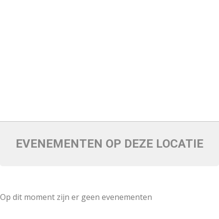
EVENEMENTEN OP DEZE LOCATIE
Op dit moment zijn er geen evenementen