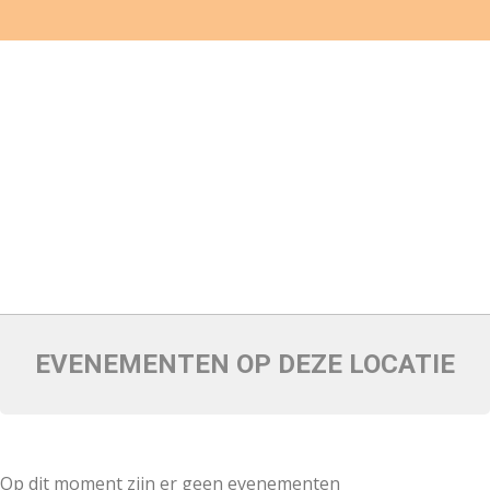
EVENEMENTEN OP DEZE LOCATIE
Op dit moment zijn er geen evenementen