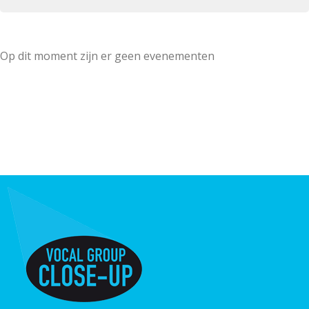
Op dit moment zijn er geen evenementen