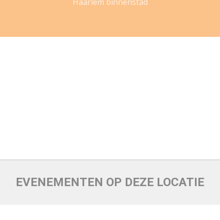
Haarlem binnenstad
EVENEMENTEN OP DEZE LOCATIE