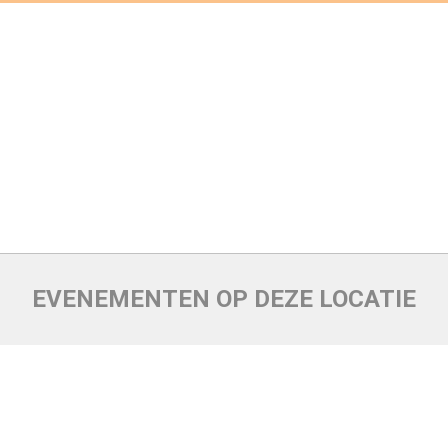
EVENEMENTEN OP DEZE LOCATIE