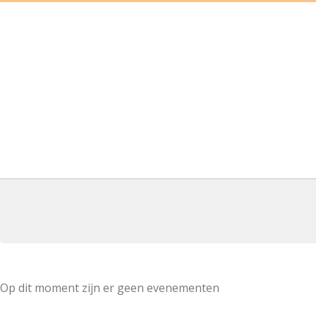
Op dit moment zijn er geen evenementen