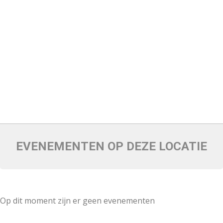
EVENEMENTEN OP DEZE LOCATIE
Op dit moment zijn er geen evenementen