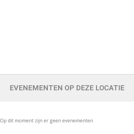
EVENEMENTEN OP DEZE LOCATIE
Op dit moment zijn er geen evenementen